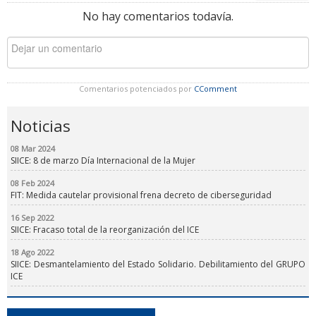
No hay comentarios todavía.
Comentarios potenciados por
CComment
Noticias
08 Mar 2024
SIICE: 8 de marzo Día Internacional de la Mujer
08 Feb 2024
FIT: Medida cautelar provisional frena decreto de ciberseguridad
16 Sep 2022
SIICE: Fracaso total de la reorganización del ICE
18 Ago 2022
SIICE: Desmantelamiento del Estado Solidario. Debilitamiento del GRUPO
ICE