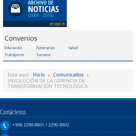
Convenios
Educación
Funerarias
Salud
Transporte
Turismo
Está aquí:
Inicio
Comunicados
INVOLUCIÓN DE LA GERENCIA DE
TRANSFORMACIÓN TECNOLÓGICA
Contáctenos
+506 2290-8801 / 2290-8802